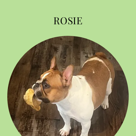
ROSIE