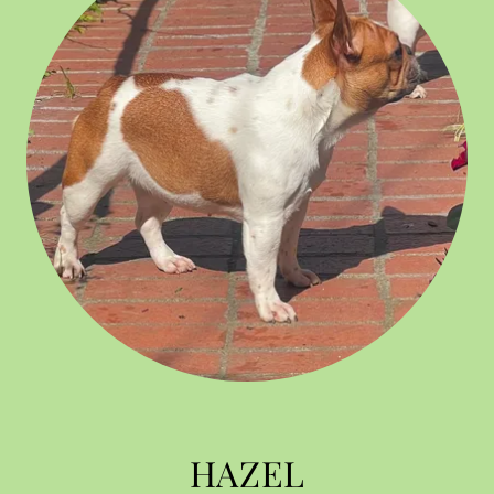
HAZEL