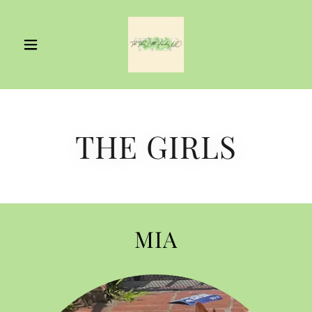
THE GIRLS
MIA