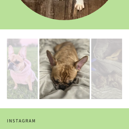
INSTAGRAM